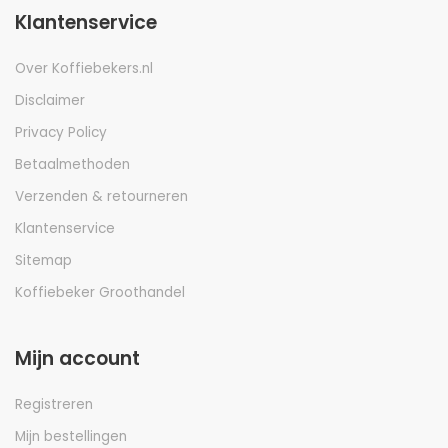
Klantenservice
Over Koffiebekers.nl
Disclaimer
Privacy Policy
Betaalmethoden
Verzenden & retourneren
Klantenservice
Sitemap
Koffiebeker Groothandel
Mijn account
Registreren
Mijn bestellingen