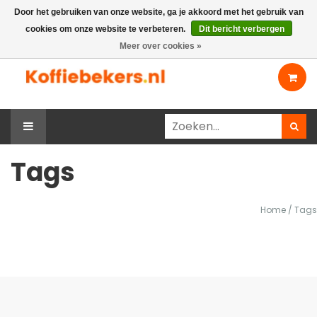
Door het gebruiken van onze website, ga je akkoord met het gebruik van
cookies om onze website te verbeteren.
Dit bericht verbergen
Mijn account
Contact
Meer over cookies »
Tags
Home
/
Tags