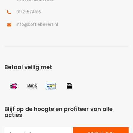
0172-574516
info@koffiebekers.nl
Betaal veilig met
Blijf op de hoogte en profiteer van alle
acties