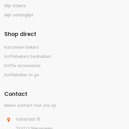
Mijn tickets
Mijn verlanglijst
Shop direct
Kartonnen bekers
Koffiebekers bedrukken
Koffie accessoires
Koffiebeker to go
Contact
Neem contact met ons op
Voltstraat 15
2441 LS Nieuwveen