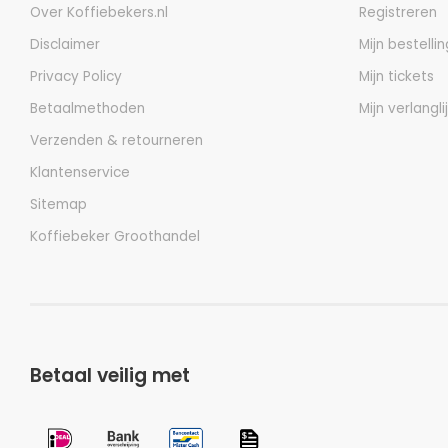
Over Koffiebekers.nl
Registreren
Disclaimer
Mijn bestelli
Privacy Policy
Mijn tickets
Betaalmethoden
Mijn verlangli
Verzenden & retourneren
Klantenservice
Sitemap
Koffiebeker Groothandel
Betaal veilig met