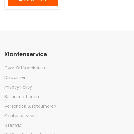
BESTEL PRODUCT
Klantenservice
Over Koffiebekers.nl
Disclaimer
Privacy Policy
Betaalmethoden
Verzenden & retourneren
Klantenservice
Sitemap