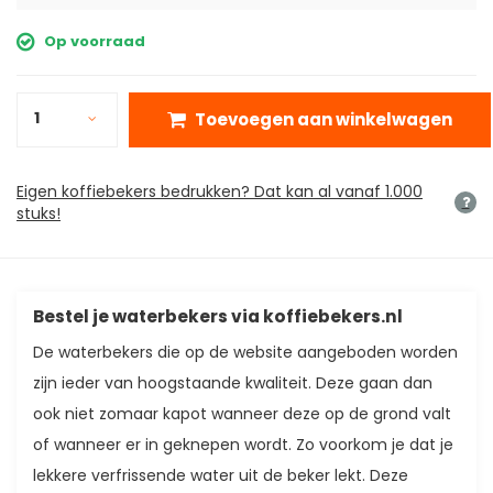
Op voorraad
1
Toevoegen aan winkelwagen
Eigen koffiebekers bedrukken? Dat kan al vanaf 1.000
stuks!
Bestel je waterbekers via koffiebekers.nl
De waterbekers die op de website aangeboden worden
zijn ieder van hoogstaande kwaliteit. Deze gaan dan
ook niet zomaar kapot wanneer deze op de grond valt
of wanneer er in geknepen wordt. Zo voorkom je dat je
lekkere verfrissende water uit de beker lekt. Deze