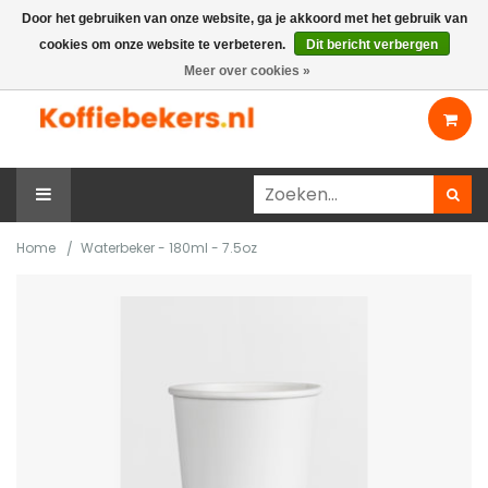
Door het gebruiken van onze website, ga je akkoord met het gebruik van
cookies om onze website te verbeteren.
Dit bericht verbergen
Mijn account
Contact
Meer over cookies »
Home
Waterbeker - 180ml - 7.5oz
/