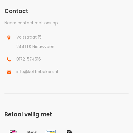
Contact
Neem contact met ons op
Voltstraat 15
2441 LS Nieuwveen
0172-574516
info@koffiebekers.nl
Betaal veilig met