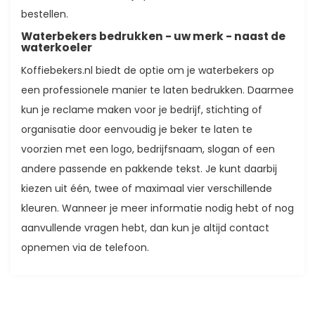
bestellen.
Waterbekers bedrukken - uw merk - naast de
waterkoeler
Koffiebekers.nl biedt de optie om je waterbekers op
een professionele manier te laten bedrukken. Daarmee
kun je reclame maken voor je bedrijf, stichting of
organisatie door eenvoudig je beker te laten te
voorzien met een logo, bedrijfsnaam, slogan of een
andere passende en pakkende tekst. Je kunt daarbij
kiezen uit één, twee of maximaal vier verschillende
kleuren. Wanneer je meer informatie nodig hebt of nog
aanvullende vragen hebt, dan kun je altijd contact
opnemen via de telefoon.