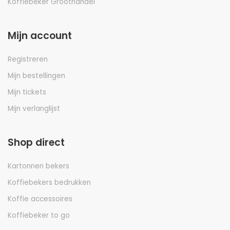
Koffiebeker Groothandel
Mijn account
Registreren
Mijn bestellingen
Mijn tickets
Mijn verlanglijst
Shop direct
Kartonnen bekers
Koffiebekers bedrukken
Koffie accessoires
Koffiebeker to go