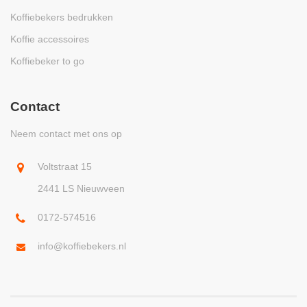
Koffiebekers bedrukken
Koffie accessoires
Koffiebeker to go
Contact
Neem contact met ons op
Voltstraat 15
2441 LS Nieuwveen
0172-574516
info@koffiebekers.nl