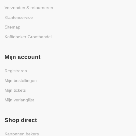
Verzenden & retourneren
Klantenservice
Sitemap
Koffiebeker Groothandel
Mijn account
Registreren
Mijn bestellingen
Mijn tickets
Mijn verlanglijst
Shop direct
Kartonnen bekers